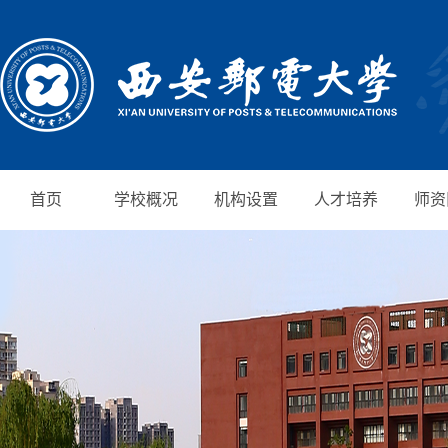
首页
学校概况
机构设置
人才培养
师资