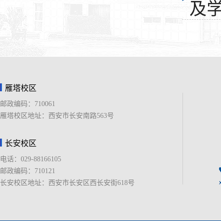
及
雁塔校区
邮政编码：710061
雁塔校区地址：西安市长安南路563号
长安校区
电话：029-88166105
邮政编码：710121
长安校区地址：西安市长安区西长安街618号