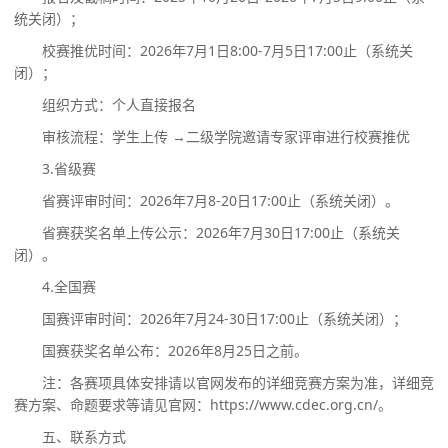
统关闭）；
校赛推优时间：
2026年7月1日8:00-7月5日17:00止（系统关
闭）；
组织方式：个人直接报名
审核流程：学生上传
→二级学院邀请专家评审进行校赛推优
3.省级赛
省赛评审时间：
2026年7月8-20日17:00止（系统关闭）。
省赛获奖名单上传公示：
2026年7月30日17:00止（系统关
闭）。
4.全国赛
国赛评审时间：
2026年7月24-30日17:00止（系统关闭）；
国赛获奖名单公布：
2026年8月25日之前。
注：各赛项具体安排请以官网发布的详细竞赛方案为准，详细竞
赛方案、命题要求等请见官网：
https
://www.cdec.org.cn/。
五、联系方式