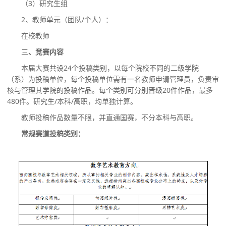
（
3）研究生组
2、教师单元（团队/个人）：
在校教师
三
、竞赛内容
本届大赛共设
24个投稿类别，以每个院校不同的二级学院
（系）为投稿单位，每个投稿单位需有一名教师申请管理员，负责审
核与管理其学院的投稿作品。每个类别可分别晋级20件作品，最多
480件。研究生/本科/高职，均单独计算。
教师投稿作品数量不限，并直通国赛，不分本科与高职。
常规赛道投稿类别：